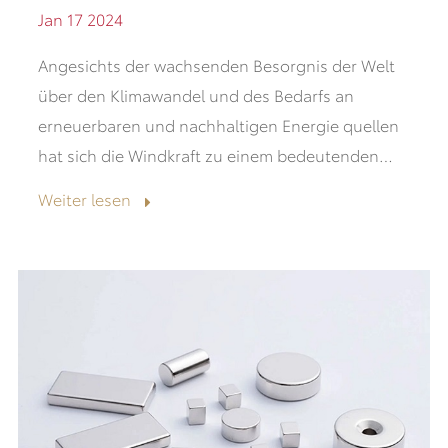
Jan 17 2024
Angesichts der wachsenden Besorgnis der Welt
über den Klimawandel und des Bedarfs an
erneuerbaren und nachhaltigen Energie quellen
hat sich die Windkraft zu einem bedeutenden
Akteur auf dem globalen Energiemarkt
Weiter lesen
entwickelt. Wind...