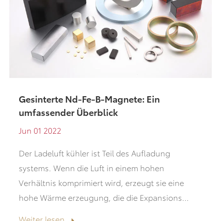
Gesinterte Nd-Fe-B-Magnete: Ein
umfassender Überblick
Jun 01 2022
Der Ladeluft kühler ist Teil des Aufladung
systems. Wenn die Luft in einem hohen
Verhältnis komprimiert wird, erzeugt sie eine
hohe Wärme erzeugung, die die Expansions
dichte der Luft verringert.
Weiter lesen