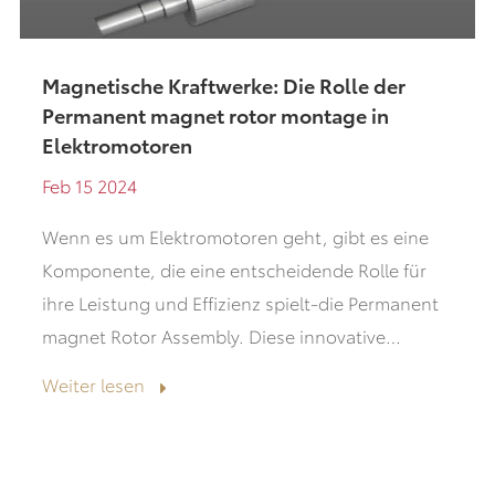
Magnetische Kraftwerke: Die Rolle der
Permanent magnet rotor montage in
Elektromotoren
Feb 15 2024
Wenn es um Elektromotoren geht, gibt es eine
Komponente, die eine entscheidende Rolle für
ihre Leistung und Effizienz spielt-die Permanent
magnet Rotor Assembly. Diese innovative
Technologie hat revolution i...
Weiter lesen