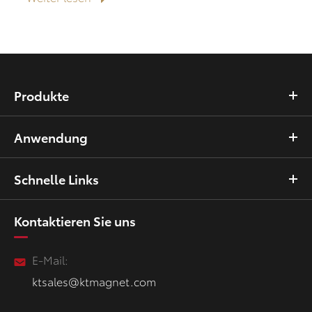
Produkte
Anwendung
Schnelle Links
Kontaktieren Sie uns
E-Mail:
ktsales@ktmagnet.com