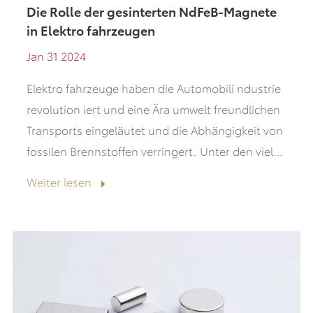
Die Rolle der gesinterten NdFeB-Magnete
in Elektro fahrzeugen
Jan 31 2024
Elektro fahrzeuge haben die Automobili ndustrie
revolution iert und eine Ära umwelt freundlichen
Transports eingeläutet und die Abhängigkeit von
fossilen Brennstoffen verringert. Unter den vielen
Komponenten, die dazu beitragen,...
Weiter lesen