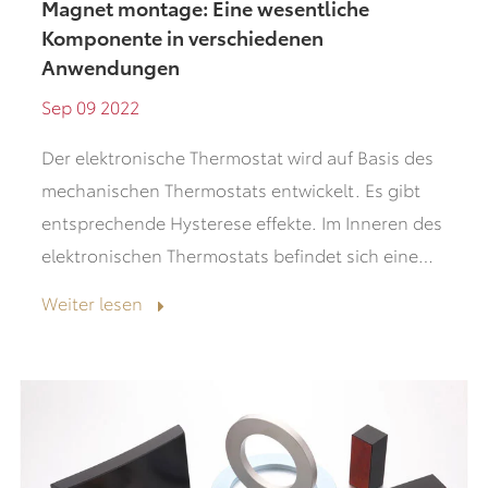
Magnet montage: Eine wesentliche
Komponente in verschiedenen
Anwendungen
Sep 09 2022
Der elektronische Thermostat wird auf Basis des
mechanischen Thermostats entwickelt. Es gibt
entsprechende Hysterese effekte. Im Inneren des
elektronischen Thermostats befindet sich eine
Thermostat heizung, das heißt, t...
Weiter lesen