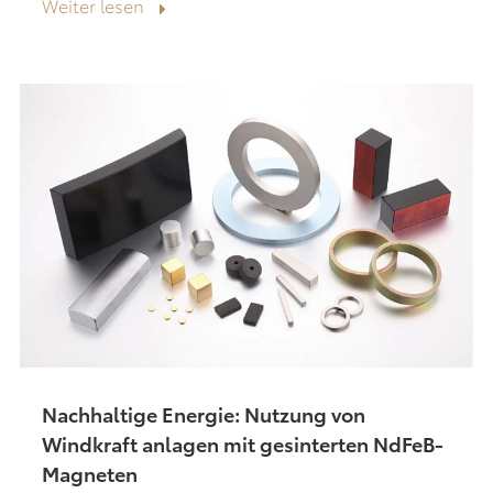
Weiter lesen
zustellen, dass...
Nachhaltige Energie: Nutzung von
Windkraft anlagen mit gesinterten NdFeB-
Magneten