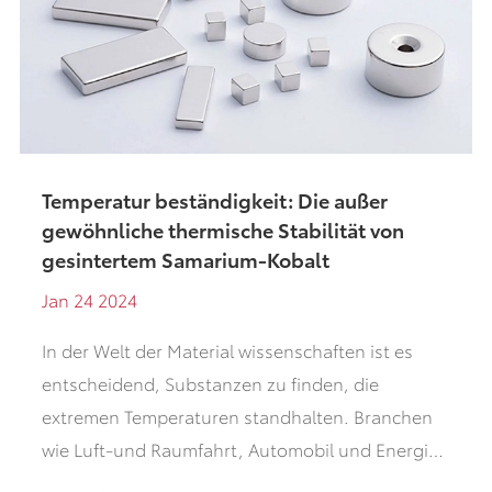
Temperatur beständigkeit: Die außer
gewöhnliche thermische Stabilität von
gesintertem Samarium-Kobalt
Jan 24 2024
In der Welt der Material wissenschaften ist es
entscheidend, Substanzen zu finden, die
extremen Temperaturen standhalten. Branchen
wie Luft-und Raumfahrt, Automobil und Energie
verlassen sich auf diese Materialien, um sicher