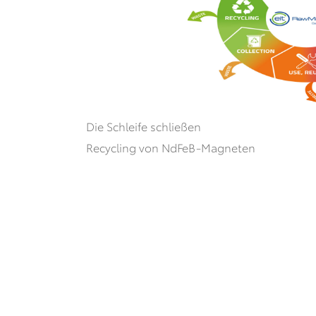
Die Schleife schließen
Recycling von NdFeB-Magneten