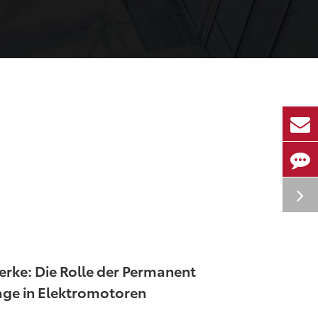
rke: Die Rolle der Permanent
ge in Elektromotoren