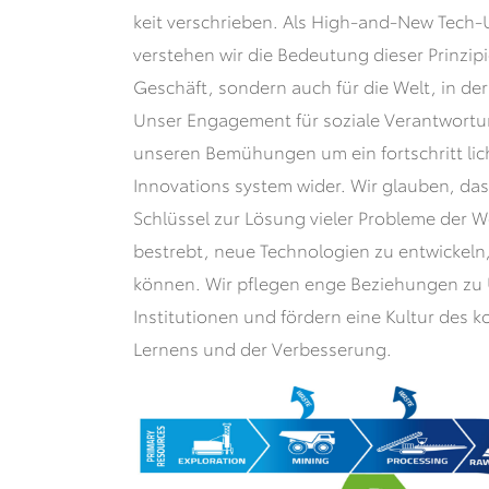
keit verschrieben. Als High-and-New Tec
verstehen wir die Bedeutung dieser Prinzipi
Geschäft, sondern auch für die Welt, in der
Unser Engagement für soziale Verantwortun
unseren Bemühungen um ein fortschritt lic
Innovations system wider. Wir glauben, das
Schlüssel zur Lösung vieler Probleme der We
bestrebt, neue Technologien zu entwickeln,
können. Wir pflegen enge Beziehungen zu 
Institutionen und fördern eine Kultur des ko
Lernens und der Verbesserung.