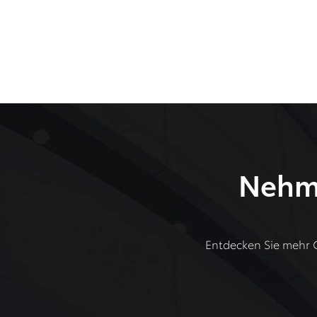
Nehme
Entdecken Sie mehr O