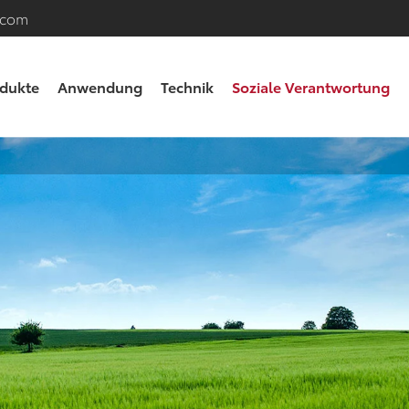
.com
dukte
Anwendung
Technik
Soziale Verantwortung