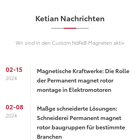
Ketian Nachrichten
Wir sind in den Custom NdFeB Magneten aktiv
02-15
Magnetische Kraftwerke: Die Rolle
2024
der Permanent magnet rotor
montage in Elektromotoren
02-08
Maßge schneiderte Lösungen:
2024
Schneiderei Permanent magnet
rotor baugruppen für bestimmte
Branchen