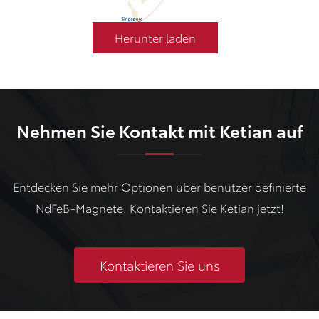
Herunter laden
Nehmen Sie Kontakt mit Ketian auf
Entdecken Sie mehr Optionen über benutzer definierte
NdFeB-Magnete. Kontaktieren Sie Ketian jetzt!
Kontaktieren Sie uns