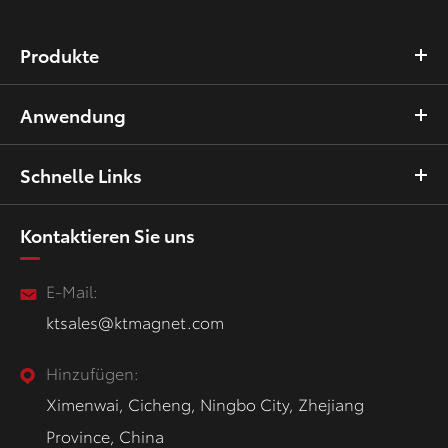
Produkte
Anwendung
Schnelle Links
Kontaktieren Sie uns
E-Mail:
ktsales@ktmagnet.com
Hinzufügen:
Ximenwai, Cicheng, Ningbo City, Zhejiang
Province, China