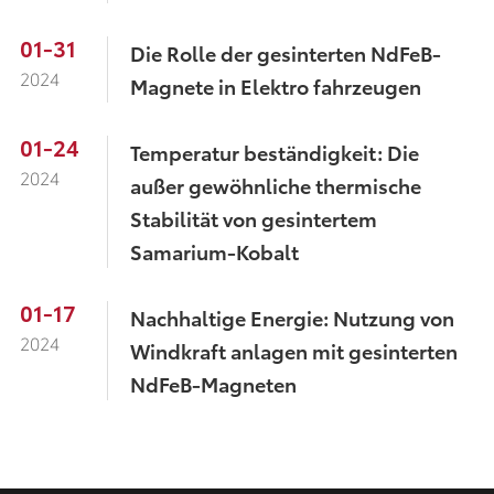
01-31
Die Rolle der gesinterten NdFeB-
2024
Magnete in Elektro fahrzeugen
01-24
Temperatur beständigkeit: Die
2024
außer gewöhnliche thermische
Stabilität von gesintertem
Samarium-Kobalt
01-17
Nachhaltige Energie: Nutzung von
2024
Windkraft anlagen mit gesinterten
NdFeB-Magneten