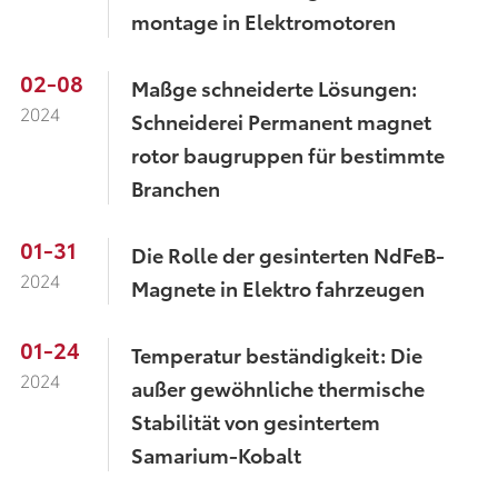
montage in Elektromotoren
02-08
Maßge schneiderte Lösungen:
2024
Schneiderei Permanent magnet
rotor baugruppen für bestimmte
Branchen
01-31
Die Rolle der gesinterten NdFeB-
2024
Magnete in Elektro fahrzeugen
01-24
Temperatur beständigkeit: Die
2024
außer gewöhnliche thermische
Stabilität von gesintertem
Samarium-Kobalt