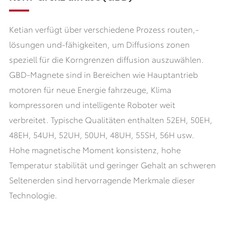
Ketian verfügt über verschiedene Prozess routen,-
lösungen und-fähigkeiten, um Diffusions zonen
speziell für die Korngrenzen diffusion auszuwählen.
GBD-Magnete sind in Bereichen wie Hauptantrieb
motoren für neue Energie fahrzeuge, Klima
kompressoren und intelligente Roboter weit
verbreitet. Typische Qualitäten enthalten 52EH, 50EH,
48EH, 54UH, 52UH, 50UH, 48UH, 55SH, 56H usw.
Hohe magnetische Moment konsistenz, hohe
Temperatur stabilität und geringer Gehalt an schweren
Seltenerden sind hervorragende Merkmale dieser
Technologie.