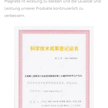
Magnete nt wicklung zu bleiben und die Qualität und
Leistung unserer Produkte kontinuierlich zu
verbessern.