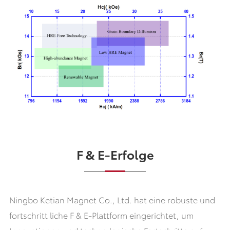
F & E-Erfolge
Ningbo Ketian Magnet Co., Ltd. hat eine robuste und
fortschritt liche F & E-Plattform eingerichtet, um