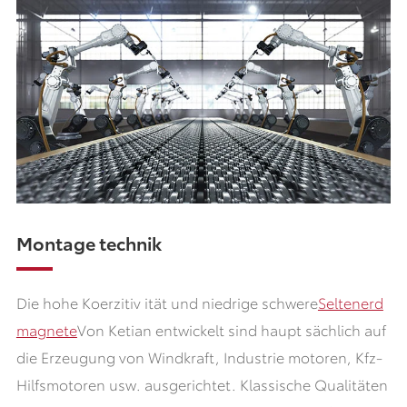
Montage technik
Die hohe Koerzitiv ität und niedrige schwere
Seltenerd
magnete
Von Ketian entwickelt sind haupt sächlich auf
die Erzeugung von Windkraft, Industrie motoren, Kfz-
Hilfsmotoren usw. ausgerichtet. Klassische Qualitäten