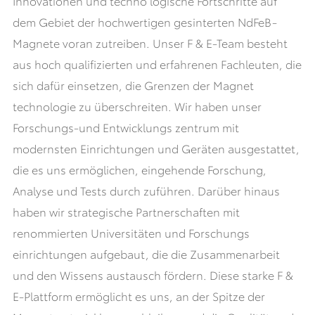
Innovationen und techno logische Fortschritte auf
dem Gebiet der hochwertigen gesinterten NdFeB-
Magnete voran zutreiben. Unser F & E-Team besteht
aus hoch qualifizierten und erfahrenen Fachleuten, die
sich dafür einsetzen, die Grenzen der Magnet
technologie zu überschreiten. Wir haben unser
Forschungs-und Entwicklungs zentrum mit
modernsten Einrichtungen und Geräten ausgestattet,
die es uns ermöglichen, eingehende Forschung,
Analyse und Tests durch zuführen. Darüber hinaus
haben wir strategische Partnerschaften mit
renommierten Universitäten und Forschungs
einrichtungen aufgebaut, die die Zusammenarbeit
und den Wissens austausch fördern. Diese starke F &
E-Plattform ermöglicht es uns, an der Spitze der