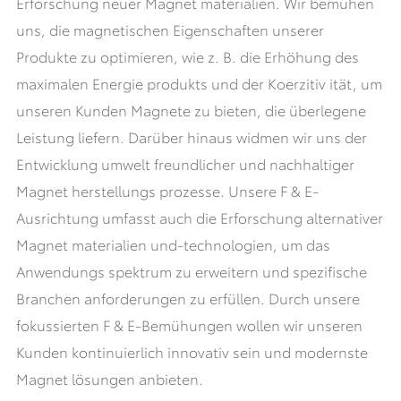
Erforschung neuer Magnet materialien. Wir bemühen
uns, die magnetischen Eigenschaften unserer
Produkte zu optimieren, wie z. B. die Erhöhung des
maximalen Energie produkts und der Koerzitiv ität, um
unseren Kunden Magnete zu bieten, die überlegene
Leistung liefern. Darüber hinaus widmen wir uns der
Entwicklung umwelt freundlicher und nachhaltiger
Magnet herstellungs prozesse. Unsere F & E-
Ausrichtung umfasst auch die Erforschung alternativer
Magnet materialien und-technologien, um das
Anwendungs spektrum zu erweitern und spezifische
Branchen anforderungen zu erfüllen. Durch unsere
fokussierten F & E-Bemühungen wollen wir unseren
Kunden kontinuierlich innovativ sein und modernste
Magnet lösungen anbieten.