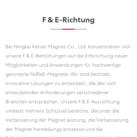
F & E-Richtung
Bei Ningbo Ketian Magnet Co., Ltd. konzentrieren sich
unsere F & E-Bemühungen auf die Erforschung neuer
Möglichkeiten und Anwendungen für hochwertige
gesinterte NdFeB-Magnete. Wir sind bestrebt,
innovative Lösungen zu entwickeln, die den sich
entwickelnden Anforderungen verschiedener
Branchen entsprechen. Unsere F & E-Ausrichtung
umfasst mehrere Schlüssel bereiche, darunter die
Verbesserung der Magnet leistung, die Verbesserung
der Magnet herstellungs prozesse und die