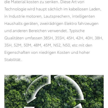
die Material kosten zu senken. Diese Art von
Technologie wird haupt sächlich im kabellosen Laden,
in Industrie motoren, Lautsprechern, intelligenten
Haushalts geräten, zweirädrigen Elektro fahrzeugen
und anderen Bereichen verwendet. Typische
Qualitäten umfassen 38SH, 35SH, 45H, 42H, 40H, 38H,
35H, 52M, 50M, 48M, 45M, N52, N50, etc mit den
Eigenschaften von niedrigen Kosten und hoher
Stabilität.