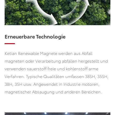
Erneuerbare Technologie
Ketian Renewable Magnete werden aus Abfall
magneten oder Verarbeitung abfällen hergestellt und
verwenden sauerstoff freie und kohlenstoff arme
Verfahren. Typische Qualitäten umfassen 38SH, 35SH,
38H, 35H usw. Angewendet in Industrie motoren,
magnetischer Absaugung und anderen Bereichen.