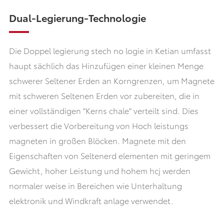
Dual-Legierung-Technologie
Die Doppel legierung stech no logie in Ketian umfasst
haupt sächlich das Hinzufügen einer kleinen Menge
schwerer Seltener Erden an Korngrenzen, um Magnete
mit schweren Seltenen Erden vor zubereiten, die in
einer vollständigen "Kerns chale" verteilt sind. Dies
verbessert die Vorbereitung von Hoch leistungs
magneten in großen Blöcken. Magnete mit den
Eigenschaften von Seltenerd elementen mit geringem
Gewicht, hoher Leistung und hohem hcj werden
normaler weise in Bereichen wie Unterhaltung
elektronik und Windkraft anlage verwendet.