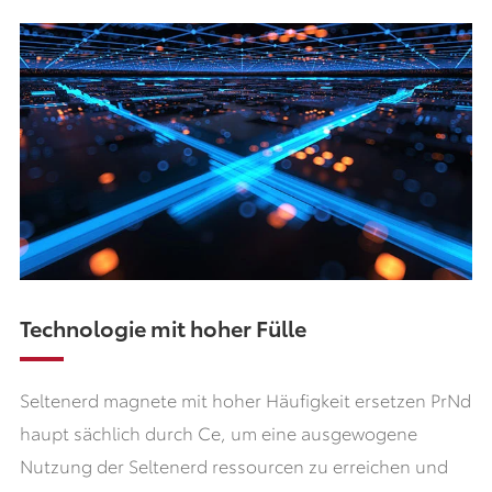
Technologie mit hoher Fülle
Seltenerd magnete mit hoher Häufigkeit ersetzen PrNd
haupt sächlich durch Ce, um eine ausgewogene
Nutzung der Seltenerd ressourcen zu erreichen und