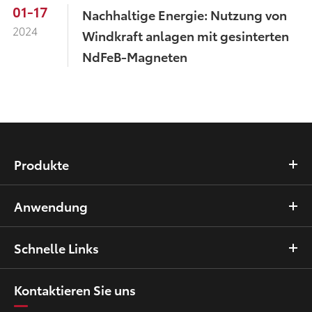
01-17
Nachhaltige Energie: Nutzung von
2024
Windkraft anlagen mit gesinterten
NdFeB-Magneten
Produkte
Anwendung
Schnelle Links
Kontaktieren Sie uns