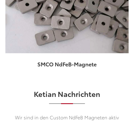
SMCO NdFeB-Magnete
Ketian Nachrichten
Wir sind in den Custom NdFeB Magneten aktiv