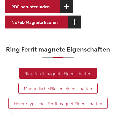
PDF herunter laden
NdFeb Magnete kaufen
Ring Ferrit magnete Eigenschaften
Ring Ferrit magnete Eigenschaften
Magnetische Fliesen eigenschaften
Hetero typisches Ferrit magnet Eigenschaften