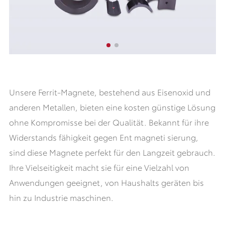
Unsere Ferrit-Magnete, bestehend aus Eisenoxid und
anderen Metallen, bieten eine kosten günstige Lösung
ohne Kompromisse bei der Qualität. Bekannt für ihre
Widerstands fähigkeit gegen Ent magneti sierung,
sind diese Magnete perfekt für den Langzeit gebrauch.
Ihre Vielseitigkeit macht sie für eine Vielzahl von
Anwendungen geeignet, von Haushalts geräten bis
hin zu Industrie maschinen.