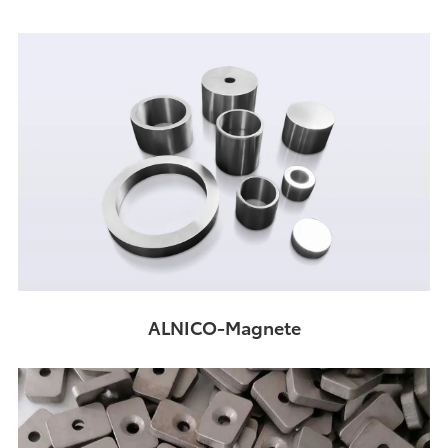
ALNICO-Magnete