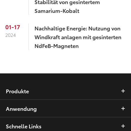
Stabilität von gesintertem
Samarium-Kobalt
01-17
Nachhaltige Energie: Nutzung von
2024
Windkraft anlagen mit gesinterten
NdFeB-Magneten
Produkte
Anwendung
Schnelle Links