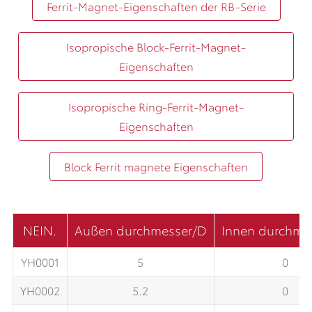
Ferrit-Magnet-Eigenschaften der RB-Serie
Isopropische Block-Ferrit-Magnet-
Eigenschaften
Isopropische Ring-Ferrit-Magnet-
Eigenschaften
Block Ferrit magnete Eigenschaften
NEIN.
Außen durchmesser/D
Innen durchme
YH0001
5
0
YH0002
5.2
0