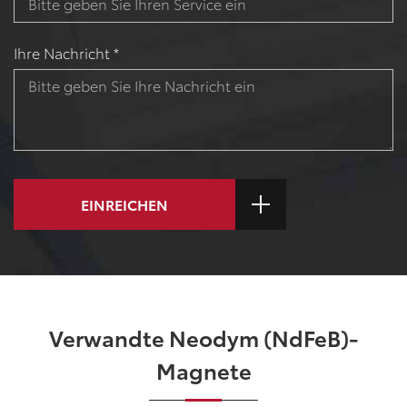
Ihre Nachricht *
EINREICHEN
Verwandte Neodym (NdFeB)-
Magnete