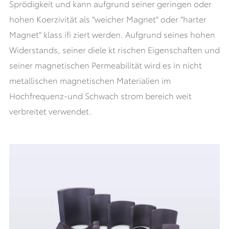
Sprödigkeit und kann aufgrund seiner geringen oder
hohen Koerzivität als "weicher Magnet" oder "harter
Magnet" klass ifi ziert werden. Aufgrund seines hohen
Widerstands, seiner diele kt rischen Eigenschaften und
seiner magnetischen Permeabilität wird es in nicht
metallischen magnetischen Materialien im
Hochfrequenz-und Schwach strom bereich weit
verbreitet verwendet.