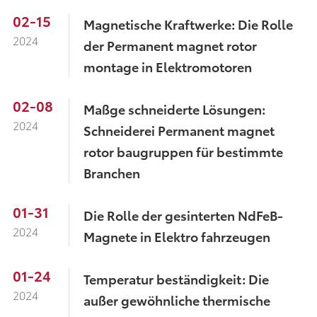
02-15
Magnetische Kraftwerke: Die Rolle
2024
der Permanent magnet rotor
montage in Elektromotoren
02-08
Maßge schneiderte Lösungen:
2024
Schneiderei Permanent magnet
rotor baugruppen für bestimmte
Branchen
01-31
Die Rolle der gesinterten NdFeB-
2024
Magnete in Elektro fahrzeugen
01-24
Temperatur beständigkeit: Die
2024
außer gewöhnliche thermische