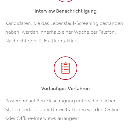
Interview Benachricht igung
Kandidaten, die das Lebenslauf-Screening bestanden
haben, werden innerhalb einer Woche per Telefon,
Nachricht oder E-Mail kontaktiert.
Vorläufiges Verfahren
Basierend auf Berücksichtigung unterschied licher
Stellen bedarfe oder Umweltfaktoren werden Online-
oder Offline-Interviews arrangiert.