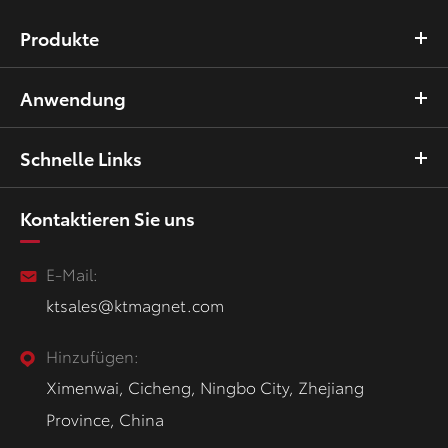
Produkte
Anwendung
Schnelle Links
Kontaktieren Sie uns
E-Mail:
ktsales@ktmagnet.com
Hinzufügen:
Ximenwai, Cicheng, Ningbo City, Zhejiang
Province, China