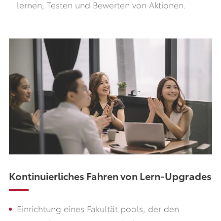
lernen, Testen und Bewerten von Aktionen.
Kontinuierliches Fahren von Lern-Upgrades
Einrichtung eines Fakultät pools, der den