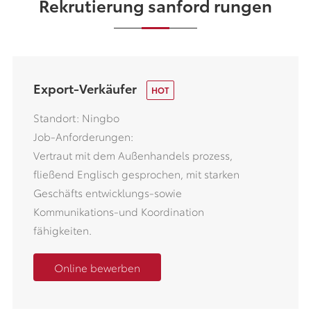
Rekrutierung sanford rungen
Export-Verkäufer
Standort: Ningbo
Job-Anforderungen:
Vertraut mit dem Außenhandels prozess,
fließend Englisch gesprochen, mit starken
Geschäfts entwicklungs-sowie
Kommunikations-und Koordination
fähigkeiten.
Online bewerben