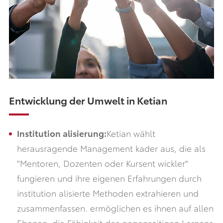
Entwicklung der Umwelt in Ketian
Institution alisierung:
Ketian wählt
herausragende Management kader aus, die als
"Mentoren, Dozenten oder Kursent wickler"
fungieren und ihre eigenen Erfahrungen durch
institution alisierte Methoden extrahieren und
zusammenfassen. ermöglichen es ihnen auf allen
Ebenen, die Fähigkeit des gegenseitigen Lernens