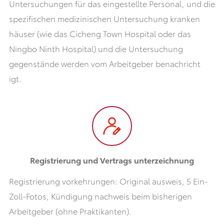
Untersuchungen für das eingestellte Personal, und die
spezifischen medizinischen Untersuchung kranken
häuser (wie das Cicheng Town Hospital oder das
Ningbo Ninth Hospital) und die Untersuchung
gegenstände werden vom Arbeitgeber benachricht
igt.
Registrierung und Vertrags unterzeichnung
Registrierung vorkehrungen: Original ausweis, 5 Ein-
Zoll-Fotos, Kündigung nachweis beim bisherigen
Arbeitgeber (ohne Praktikanten).