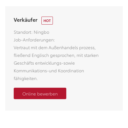
Verkäufer
Standort: Ningbo
Job-Anforderungen:
Vertraut mit dem Außenhandels prozess,
fließend Englisch gesprochen, mit starken
Geschäfts entwicklungs-sowie
Kommunikations-und Koordination
fähigkeiten.
Online bewerben