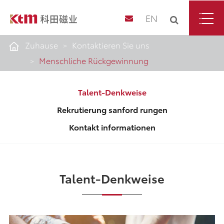
EN
Zuhause
Kontaktieren Sie uns
Menschliche Rückgewinnung
Talent-Denkweise
Rekrutierung sanford rungen
Kontakt informationen
Talent-Denkweise