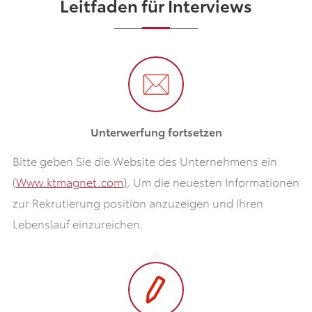
Leitfaden für Interviews
Unterwerfung fortsetzen
Bitte geben Sie die Website des Unternehmens ein
(
Www.ktmagnet.com
), Um die neuesten Informationen
zur Rekrutierung position anzuzeigen und Ihren
Lebenslauf einzureichen.