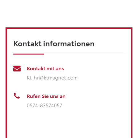
Kontakt informationen
Kontakt mit uns
Kt_hr@ktmagnet.com
Rufen Sie uns an
0574-87574057