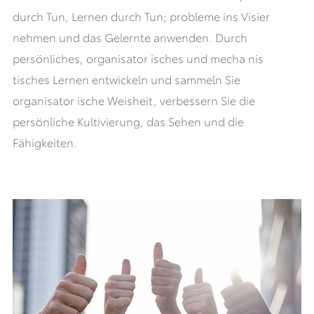
durch Tun, Lernen durch Tun; probleme ins Visier
nehmen und das Gelernte anwenden. Durch
persönliches, organisator isches und mecha nis
tisches Lernen entwickeln und sammeln Sie
organisator ische Weisheit, verbessern Sie die
persönliche Kultivierung, das Sehen und die
Fähigkeiten.