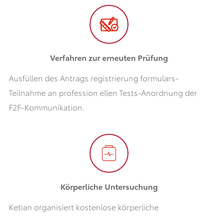
Verfahren zur erneuten Prüfung
Ausfüllen des Antrags registrierung formulars-
Teilnahme an profession ellen Tests-Anordnung der
F2F-Kommunikation.
Körperliche Untersuchung
Ketian organisiert kostenlose körperliche