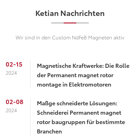
Ketian Nachrichten
Wir sind in den Custom NdFeB Magneten aktiv
02-15
Magnetische Kraftwerke: Die Rolle
2024
der Permanent magnet rotor
montage in Elektromotoren
02-08
Maßge schneiderte Lösungen:
2024
Schneiderei Permanent magnet
rotor baugruppen für bestimmte
Branchen