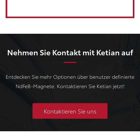
Nehmen Sie Kontakt mit Ketian auf
Entdecken Sie mehr Optionen über benutzer definierte
NdFeB-Magnete. Kontaktieren Sie Ketian jetzt!
Kontaktieren Sie uns