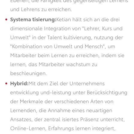
und Lehrens zu erreichen.
Systema tisierung:
Ketian hält sich an die drei
dimensionale Integration von "Lehrer, Kurs und
Umwelt" in der Talent kultivierung, nutzung der
"Kombination von Umwelt und Mensch", um
Mitarbeiter beim Lernen zu erreichen, indem sie
lernen, das Mitarbeiter wachstum zu
beschleunigen.
Hybrid:
Mit dem Ziel der Unternehmens
entwicklung und-leistung unter Berücksichtigung
der Merkmale der verschiedenen Arten von
Lernenden, die Annahme eines neuartigen
Ansatzes, der zentral isiertes Präsenz unterricht,
Online-Lernen, Erfahrungs lernen integriert,