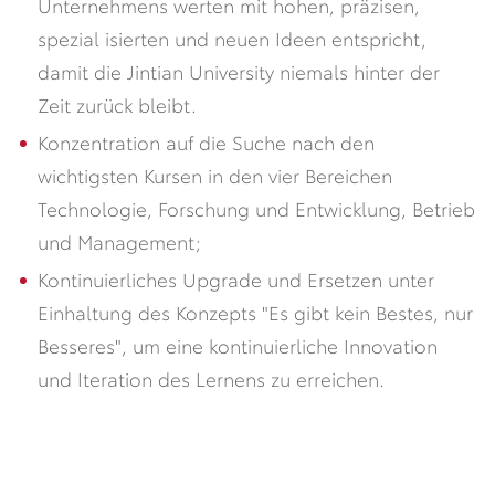
Unternehmens werten mit hohen, präzisen,
spezial isierten und neuen Ideen entspricht,
damit die Jintian University niemals hinter der
Zeit zurück bleibt.
Konzentration auf die Suche nach den
wichtigsten Kursen in den vier Bereichen
Technologie, Forschung und Entwicklung, Betrieb
und Management;
Kontinuierliches Upgrade und Ersetzen unter
Einhaltung des Konzepts "Es gibt kein Bestes, nur
Besseres", um eine kontinuierliche Innovation
und Iteration des Lernens zu erreichen.