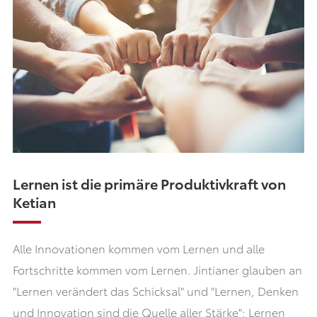
Lernen ist die primäre Produktivkraft von
Ketian
Alle Innovationen kommen vom Lernen und alle
Fortschritte kommen vom Lernen. Jintianer glauben an
"Lernen verändert das Schicksal" und "Lernen, Denken
und Innovation sind die Quelle aller Stärke"; Lernen