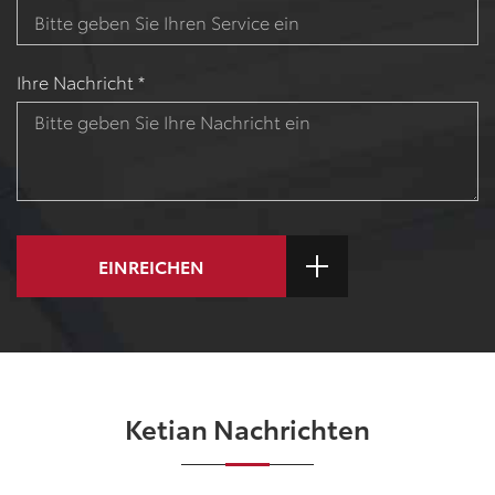
Ihre Nachricht *
EINREICHEN
Ketian Nachrichten