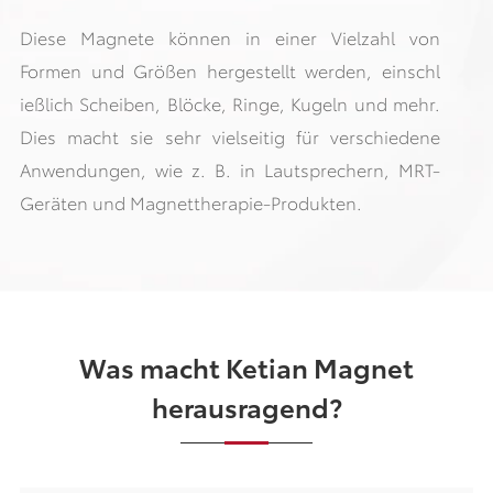
Diese Magnete können in einer Vielzahl von
Formen und Größen hergestellt werden, einschl
ießlich Scheiben, Blöcke, Ringe, Kugeln und mehr.
Dies macht sie sehr vielseitig für verschiedene
Anwendungen, wie z. B. in Lautsprechern, MRT-
Geräten und Magnettherapie-Produkten.
Was macht Ketian Magnet
herausragend?