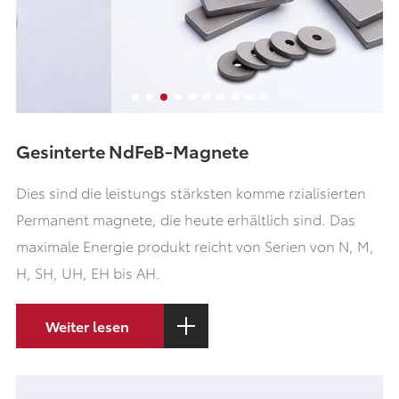
Gesinterte NdFeB-Magnete
Dies sind die leistungs stärksten komme rzialisierten
Permanent magnete, die heute erhältlich sind. Das
maximale Energie produkt reicht von Serien von N, M,
H, SH, UH, EH bis AH.
Weiter lesen