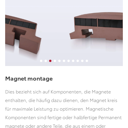
Magnet montage
Dies bezieht sich auf Komponenten, die Magnete
enthalten, die häufig dazu dienen, den Magnet kreis
für maximale Leistung zu optimieren. Magnetische
Komponenten sind fertige oder halbfertige Permanent
magnete oder andere Teile, die aus einem oder