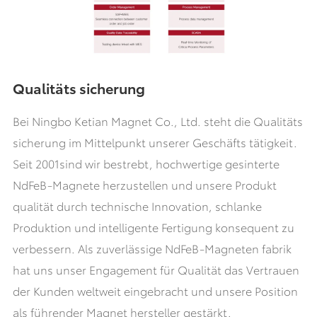
Qualitäts sicherung
Bei Ningbo Ketian Magnet Co., Ltd. steht die Qualitäts
sicherung im Mittelpunkt unserer Geschäfts tätigkeit.
Seit 2001sind wir bestrebt, hochwertige gesinterte
NdFeB-Magnete herzustellen und unsere Produkt
qualität durch technische Innovation, schlanke
Produktion und intelligente Fertigung konsequent zu
verbessern. Als zuverlässige NdFeB-Magneten fabrik
hat uns unser Engagement für Qualität das Vertrauen
der Kunden weltweit eingebracht und unsere Position
als führender Magnet hersteller gestärkt.