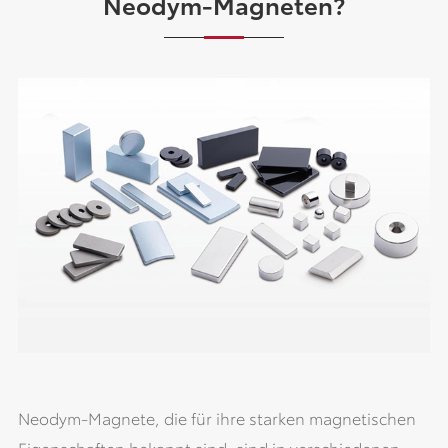
Neodym-Magneten?
Neodym-Magnete, die für ihre starken magnetischen
Eigenschaften bekannt sind, sind in verschiedenen