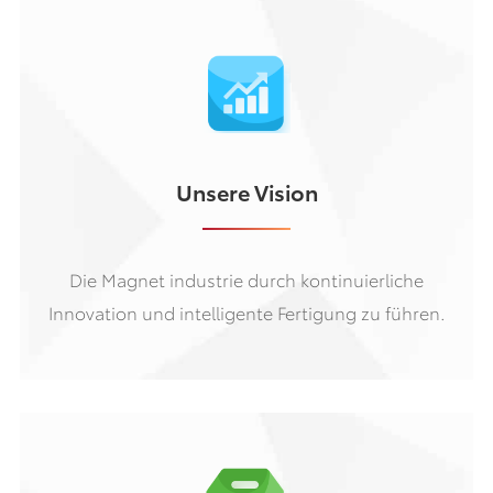
Unsere Vision
Die Magnet industrie durch kontinuierliche
Innovation und intelligente Fertigung zu führen.