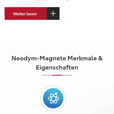
Weiter lesen
Neodym-Magnete Merkmale &
Eigenschaften