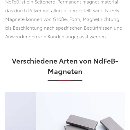
NdFeB ist ein Seltenerd-Permanent magnet material,
das durch Pulver metallurgie hergestellt wird. NdFeB-
Magnete können von Größe, Form, Magnet richtung
bis Beschichtung nach spezifischen Bedürfnissen und
Anwendungen von Kunden angepasst werden.
Verschiedene Arten von NdFeB-
Magneten