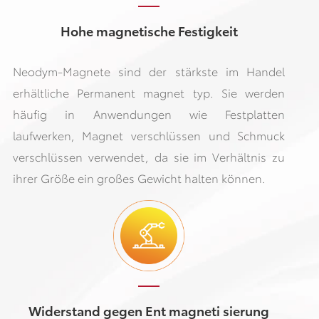
Hohe magnetische Festigkeit
Neodym-Magnete sind der stärkste im Handel
erhältliche Permanent magnet typ. Sie werden
häufig in Anwendungen wie Festplatten
laufwerken, Magnet verschlüssen und Schmuck
verschlüssen verwendet, da sie im Verhältnis zu
ihrer Größe ein großes Gewicht halten können.
Widerstand gegen Ent magneti sierung