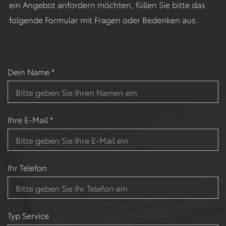
ein Angebot anfordern möchten, füllen Sie bitte das
folgende Formular mit Fragen oder Bedenken aus.
Dein Name *
Ihre E-Mail *
Ihr Telefon
Typ Service