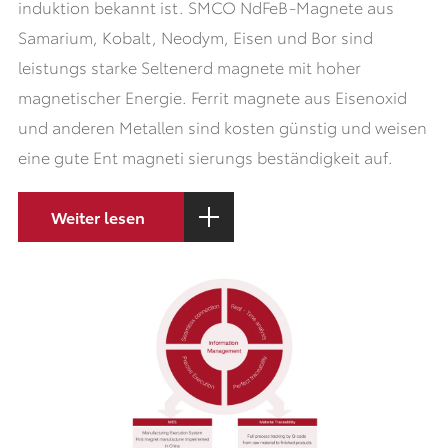
induktion bekannt ist. SMCO NdFeB-Magnete aus
Samarium, Kobalt, Neodym, Eisen und Bor sind
leistungs starke Seltenerd magnete mit hoher
magnetischer Energie. Ferrit magnete aus Eisenoxid
und anderen Metallen sind kosten günstig und weisen
eine gute Ent magneti sierungs beständigkeit auf.
Weiter lesen