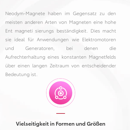
Neodym-Magnete haben im Gegensatz zu den
meisten anderen Arten von Magneten eine hohe
Ent magneti sierungs beständigkeit. Dies macht
sie ideal für Anwendungen wie Elektromotoren
und Generatoren, bei denen die
Aufrechterhaltung eines konstanten Magnetfelds
über einen langen Zeitraum von entscheidender
Bedeutung ist.
Vielseitigkeit in Formen und Größen