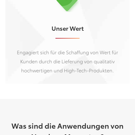
Unser Wert
Engagiert sich für die Schaffung von Wert für
Kunden durch die Lieferung von qualitativ
hochwertigen und High-Tech-Produkten.
Was sind die Anwendungen von