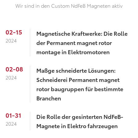
Wir sind in den Custom NdFeB Magneten aktiv
02-15
Magnetische Kraftwerke: Die Rolle
2024
der Permanent magnet rotor
montage in Elektromotoren
02-08
Maßge schneiderte Lösungen:
2024
Schneiderei Permanent magnet
rotor baugruppen für bestimmte
Branchen
01-31
Die Rolle der gesinterten NdFeB-
2024
Magnete in Elektro fahrzeugen