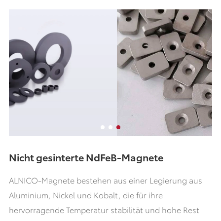
Nicht gesinterte NdFeB-Magnete
ALNICO-Magnete bestehen aus einer Legierung aus
Aluminium, Nickel und Kobalt, die für ihre
hervorragende Temperatur stabilität und hohe Rest