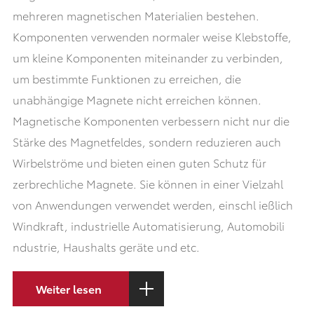
mehreren magnetischen Materialien bestehen.
Komponenten verwenden normaler weise Klebstoffe,
um kleine Komponenten miteinander zu verbinden,
um bestimmte Funktionen zu erreichen, die
unabhängige Magnete nicht erreichen können.
Magnetische Komponenten verbessern nicht nur die
Stärke des Magnetfeldes, sondern reduzieren auch
Wirbelströme und bieten einen guten Schutz für
zerbrechliche Magnete. Sie können in einer Vielzahl
von Anwendungen verwendet werden, einschl ießlich
Windkraft, industrielle Automatisierung, Automobili
ndustrie, Haushalts geräte und etc.
Weiter lesen