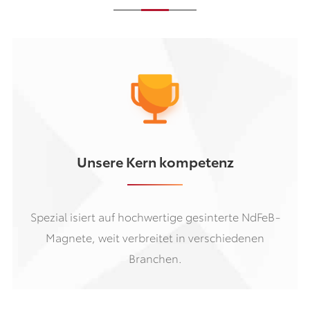
Unsere Kern kompetenz
Spezial isiert auf hochwertige gesinterte NdFeB-
Magnete, weit verbreitet in verschiedenen
Branchen.