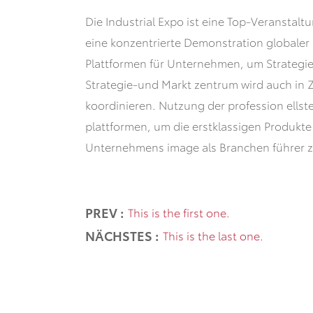
Die Industrial Expo ist eine Top-Veranstalt
eine konzentrierte Demonstration globaler i
Plattformen für Unternehmen, um Strategi
Strategie-und Markt zentrum wird auch in 
koordinieren. Nutzung der profession ellst
plattformen, um die erstklassigen Produkte
Unternehmens image als Branchen führer zu
PREV :
This is the first one.
NÄCHSTES :
This is the last one.