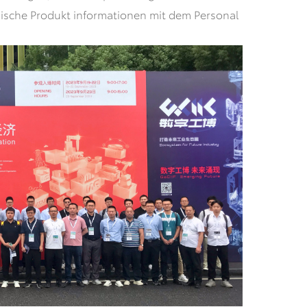
nische Produkt informationen mit dem Personal