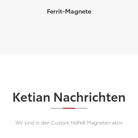
Ferrit-Magnete
Ketian Nachrichten
Wir sind in den Custom NdFeB Magneten aktiv