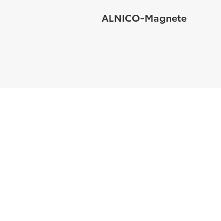
ALNICO-Magnete