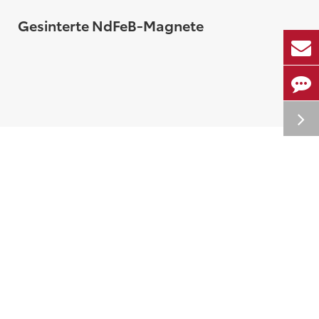
Gesinterte NdFeB-Magnete