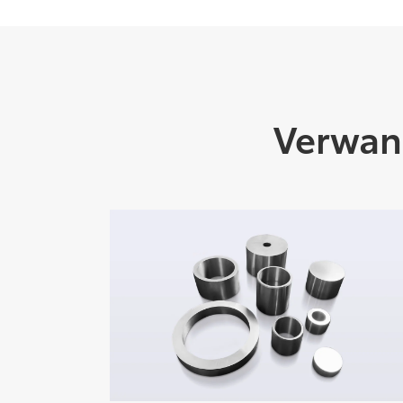
Verwan