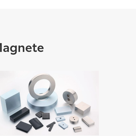
Magnete