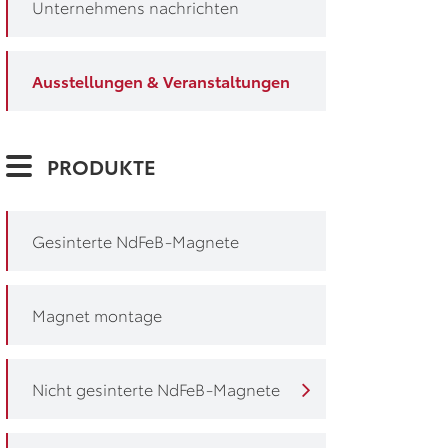
Unternehmens nachrichten
Ausstellungen & Veranstaltungen
PRODUKTE
Gesinterte NdFeB-Magnete
Magnet montage
Nicht gesinterte NdFeB-Magnete