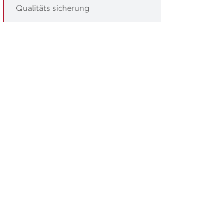
Qualitäts sicherung